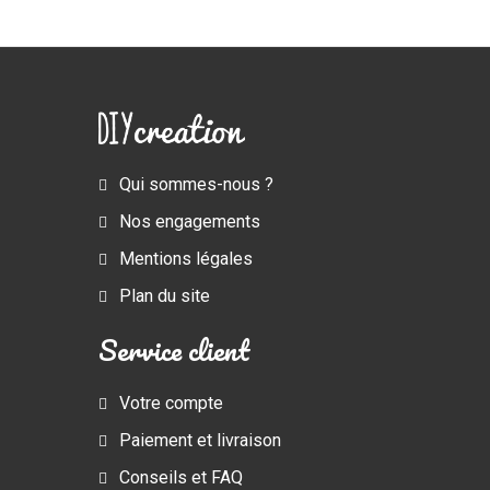
Qui sommes-nous ?
Nos engagements
Mentions légales
Plan du site
Service client
Votre compte
Paiement et livraison
Conseils et FAQ