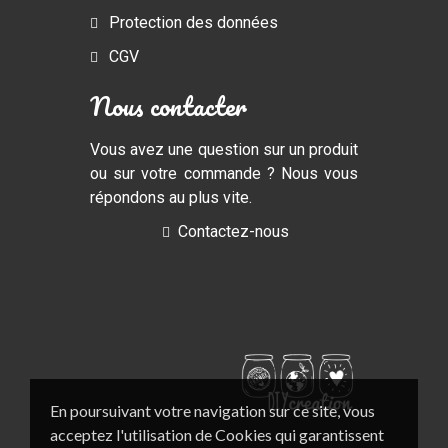
Protection des données
CGV
Nous contacter
Vous avez une question sur un produit
ou sur votre commande ? Nous vous
répondons au plus vite.
Contactez-nous
En poursuivant votre navigation sur ce site, vous
acceptez l'utilisation de Cookies qui garantissent