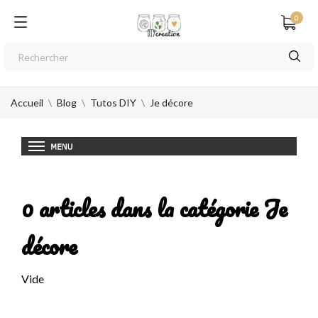
0
Accueil
Blog
Tutos DIY
Je décore
0 articles dans la catégorie Je
décore
Vide