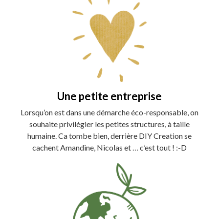
Une petite entreprise
Lorsqu’on est dans une démarche éco-responsable, on
souhaite privilégier les petites structures, à taille
humaine. Ca tombe bien, derrière DIY Creation se
cachent Amandine, Nicolas et … c’est tout ! :-D