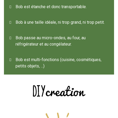
Bob est étanche et donc transportable.
Bob à une taille idéale, ni trop grand, ni trop petit.
Bob passe au micro-ondes, au four, au
réfrigérateur et au congélateur.
Bob est multi-fonctions (cuisine, cosmétiques,
petits objets, ...)