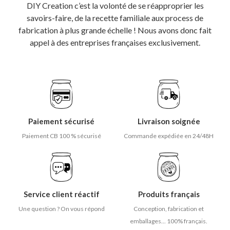
DIY Creation c’est la volonté de se réapproprier les
savoirs-faire, de la recette familiale aux process de
fabrication à plus grande échelle ! Nous avons donc fait
appel à des entreprises françaises exclusivement.
Paiement sécurisé
Livraison soignée
Paiement CB 100 % sécurisé
Commande expédiée en 24/48H
Service client réactif
Produits français
Une question ? On vous répond
Conception, fabrication et
emballages... 100% français.