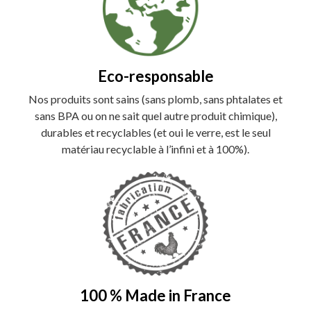
Eco-responsable
Nos produits sont sains (sans plomb, sans phtalates et
sans BPA ou on ne sait quel autre produit chimique),
durables et recyclables (et oui le verre, est le seul
matériau recyclable à l’infini et à 100%).
100 % Made in France