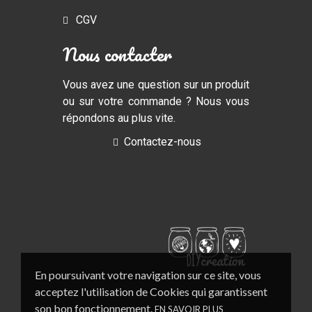
CGV
Nous contacter
Vous avez une question sur un produit
ou sur votre commande ? Nous vous
répondons au plus vite.
Contactez-nous
En poursuivant votre navigation sur ce site, vous
acceptez l'utilisation de Cookies qui garantissent
son bon fonctionnement.
EN SAVOIR PLUS