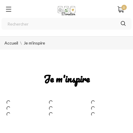
0
Accueil
Je m'inspire
Je m'inspire