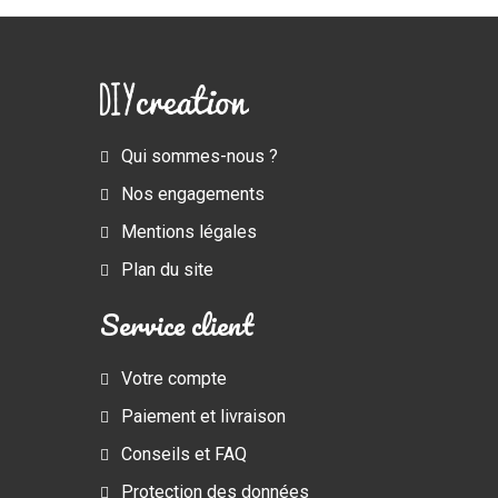
Qui sommes-nous ?
Nos engagements
Mentions légales
Plan du site
Service client
Votre compte
Paiement et livraison
Conseils et FAQ
Protection des données