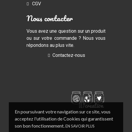
CGV
Nous contacter
Vous avez une question sur un produit
ou sur votre commande ? Nous vous
répondons au plus vite.
Contactez-nous
En poursuivant votre navigation sur ce site, vous
acceptez l'utilisation de Cookies qui garantissent
son bon fonctionnement.
EN SAVOIR PLUS
Follow Us