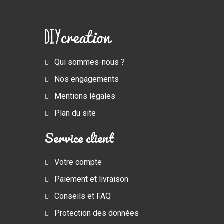
Qui sommes-nous ?
Nos engagements
Mentions légales
Plan du site
Service client
Votre compte
Paiement et livraison
Conseils et FAQ
Protection des données