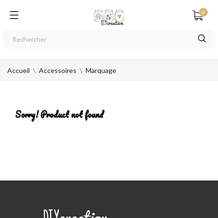
0
Accueil
Accessoires
Marquage
Sorry! Product not found