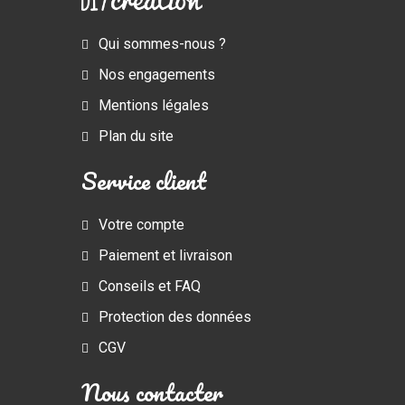
Qui sommes-nous ?
Nos engagements
Mentions légales
Plan du site
Service client
Votre compte
Paiement et livraison
Conseils et FAQ
Protection des données
CGV
Nous contacter